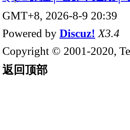
GMT+8, 2026-8-9 20:39
Powered by
Discuz!
X3.4
Copyright © 2001-2020, Te
返回顶部