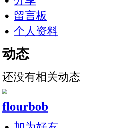
分享
留言板
个人资料
动态
还没有相关动态
flourbob
加为好友