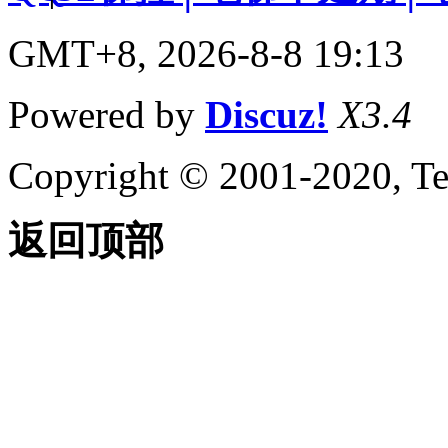
GMT+8, 2026-8-8 19:13
Powered by
Discuz!
X3.4
Copyright © 2001-2020, Te
返回顶部