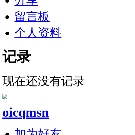
分享
留言板
个人资料
记录
现在还没有记录
oicqmsn
加为好友