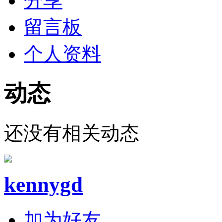
分享
留言板
个人资料
动态
还没有相关动态
kennygd
加为好友