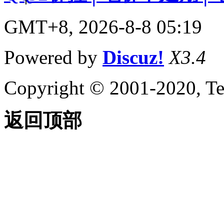
GMT+8, 2026-8-8 05:19
Powered by
Discuz!
X3.4
Copyright © 2001-2020, Te
返回顶部