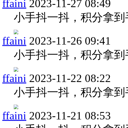
ffaini
2023-11-27 08:49
小手抖一抖，积分拿到
ffaini
2023-11-26 09:41
小手抖一抖，积分拿到
ffaini
2023-11-22 08:22
小手抖一抖，积分拿到
ffaini
2023-11-21 08:53