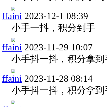
ffaini
2023-12-1 08:39
小手一抖，积分到手
ffaini
2023-11-29 10:07
小手抖一抖，积分拿到
ffaini
2023-11-28 08:14
小手抖一抖，积分拿到