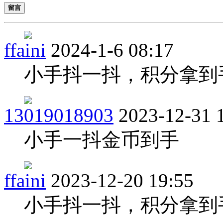
留言
ffaini
2024-1-6 08:17
小手抖一抖，积分拿到
13019018903
2023-12-31 
小手一抖金币到手
ffaini
2023-12-20 19:55
小手抖一抖，积分拿到