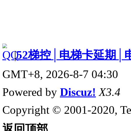
|
52梯控│电梯卡延期│
GMT+8, 2026-8-7 04:30
Powered by
Discuz!
X3.4
Copyright © 2001-2020, Te
返回顶部