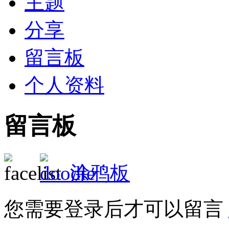
主题
分享
留言板
个人资料
留言板
涂鸦板
您需要登录后才可以留言