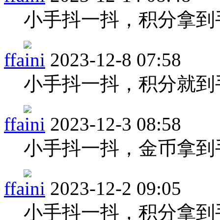
小手抖一抖，积分拿到
ffaini
2023-12-8 07:58
小手抖一抖，积分就到
ffaini
2023-12-3 08:58
小手抖一抖，金币拿到
ffaini
2023-12-2 09:05
小手抖一抖，积分拿到