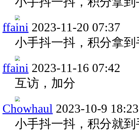
小手抖一抖，积分拿到
ffaini
2023-11-20 07:37
小手抖一抖，积分拿到
ffaini
2023-11-16 07:42
互访，加分
Chowhaul
2023-10-9 18:23
小手抖一抖，积分就到手