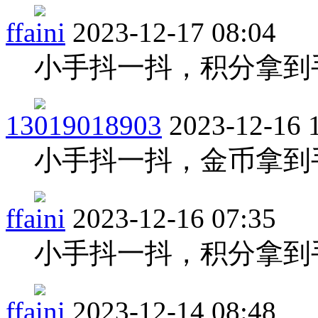
ffaini
2023-12-17 08:04
小手抖一抖，积分拿到
13019018903
2023-12-16 
小手抖一抖，金币拿到
ffaini
2023-12-16 07:35
小手抖一抖，积分拿到
ffaini
2023-12-14 08:48