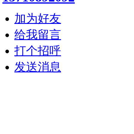
加为好友
给我留言
打个招呼
发送消息