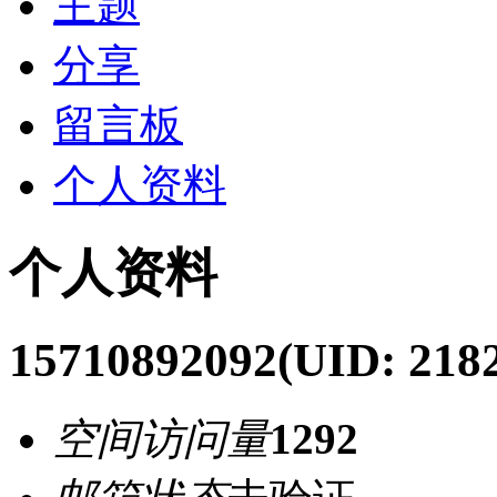
主题
分享
留言板
个人资料
个人资料
15710892092
(UID: 218
空间访问量
1292