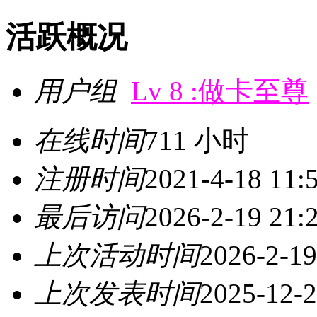
活跃概况
用户组
Lv 8 :做卡至尊
在线时间
711 小时
注册时间
2021-4-18 11:
最后访问
2026-2-19 21:
上次活动时间
2026-2-19
上次发表时间
2025-12-2