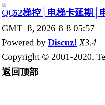
|
52梯控│电梯卡延期│
GMT+8, 2026-8-8 05:57
Powered by
Discuz!
X3.4
Copyright © 2001-2020, Te
返回顶部