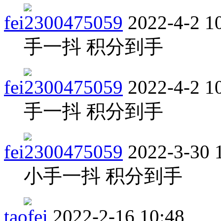
fei2300475059
2022-4-2 1
手一抖 积分到手
fei2300475059
2022-4-2 1
手一抖 积分到手
fei2300475059
2022-3-30 
小手一抖 积分到手
taofei
2022-2-16 10:48