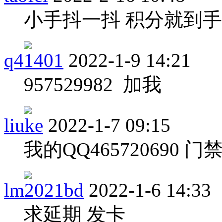
小手抖一抖 积分就到手
q41401
2022-1-9 14:21
957529982 加我
liuke
2022-1-7 09:15
我的QQ465720690 
lm2021bd
2022-1-6 14:33
求延期 发卡