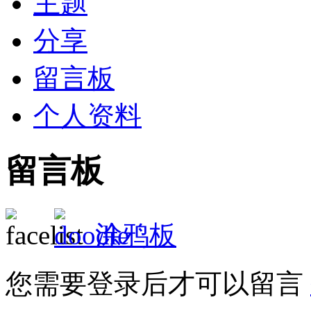
主题
分享
留言板
个人资料
留言板
涂鸦板
您需要登录后才可以留言