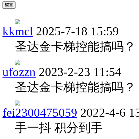
留言
kkmcl
2025-7-18 15:59
圣达金卡梯控能搞吗？ 可
ufozzn
2023-2-23 11:54
圣达金卡梯控能搞吗？ 可加
fei2300475059
2022-4-6 1
手一抖 积分到手