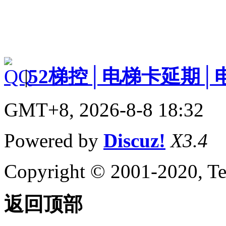
|
52梯控│电梯卡延期│
GMT+8, 2026-8-8 18:32
Powered by
Discuz!
X3.4
Copyright © 2001-2020, Te
返回顶部