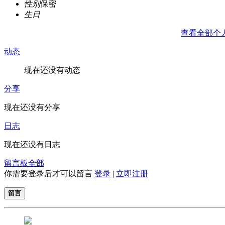
性别
保密
生日
查看全部个
动态
现在还没有动态
分享
现在还没有分享
日志
现在还没有日志
留言板
全部
你需要登录后才可以留言
登录
|
立即注册
留言