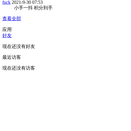
fuck
2021-9-30 07:53
小手一抖 积分到手
查看全部
应用
好友
现在还没有好友
最近访客
现在还没有访客