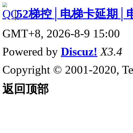
|
52梯控│电梯卡延期│
GMT+8, 2026-8-9 15:00
Powered by
Discuz!
X3.4
Copyright © 2001-2020, Te
返回顶部