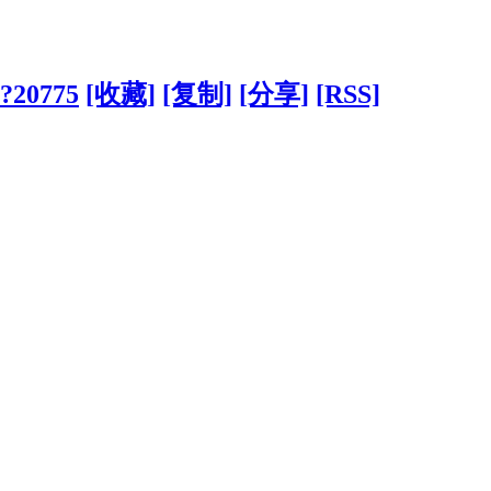
/?20775
[收藏]
[复制]
[分享]
[RSS]