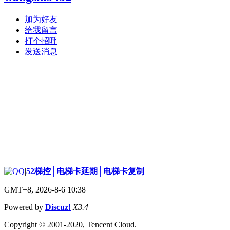
加为好友
给我留言
打个招呼
发送消息
|
52梯控│电梯卡延期│电梯卡复制
GMT+8, 2026-8-6 10:38
Powered by
Discuz!
X3.4
Copyright © 2001-2020, Tencent Cloud.