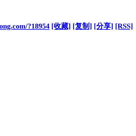
kong.com/?18954
[收藏]
[复制]
[分享]
[RSS]