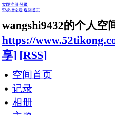
立即注册
登录
52梯控论坛
返回首页
wangshi9432的个人空
https://www.52tikong.
享]
[RSS]
空间首页
记录
相册