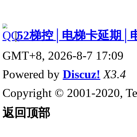
|
52梯控│电梯卡延期│
GMT+8, 2026-8-7 17:09
Powered by
Discuz!
X3.4
Copyright © 2001-2020, Te
返回顶部