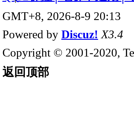
GMT+8, 2026-8-9 20:13
Powered by
Discuz!
X3.4
Copyright © 2001-2020, Te
返回顶部