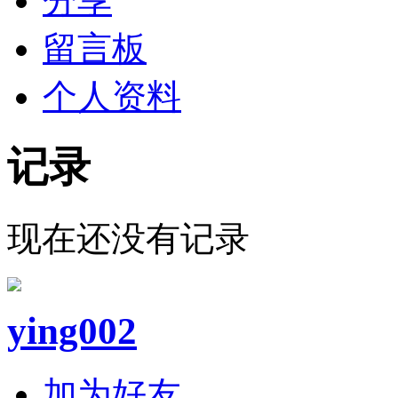
分享
留言板
个人资料
记录
现在还没有记录
ying002
加为好友