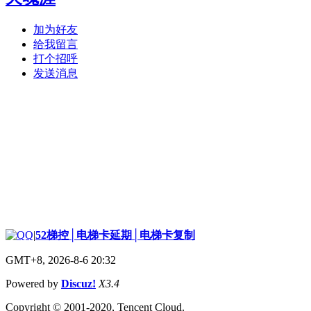
加为好友
给我留言
打个招呼
发送消息
|
52梯控│电梯卡延期│电梯卡复制
GMT+8, 2026-8-6 20:32
Powered by
Discuz!
X3.4
Copyright © 2001-2020, Tencent Cloud.