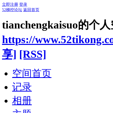
立即注册
登录
52梯控论坛
返回首页
tianchengkaisuo的个
https://www.52tikong.
享]
[RSS]
空间首页
记录
相册