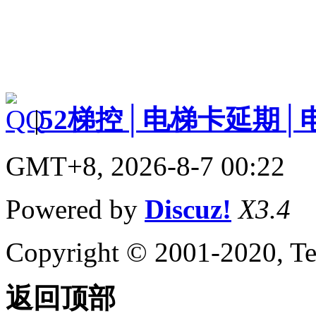
|
52梯控│电梯卡延期│
GMT+8, 2026-8-7 00:22
Powered by
Discuz!
X3.4
Copyright © 2001-2020, Te
返回顶部