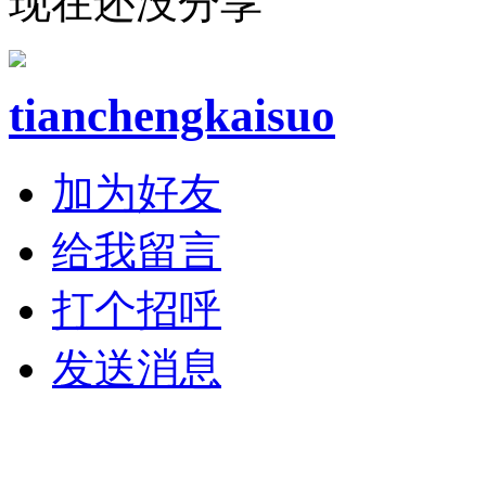
现在还没分享
tianchengkaisuo
加为好友
给我留言
打个招呼
发送消息