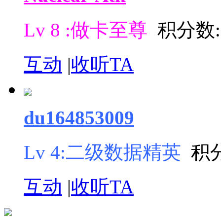
Lv 8 :做卡至尊
积分数: 
互动
|
收听TA
du164853009
Lv 4:二级数据精英
积分
互动
|
收听TA