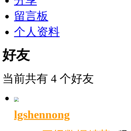
分享
留言板
个人资料
好友
当前共有
4
个好友
lgshennong