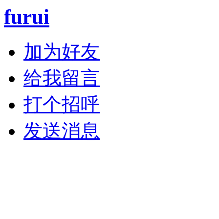
furui
加为好友
给我留言
打个招呼
发送消息