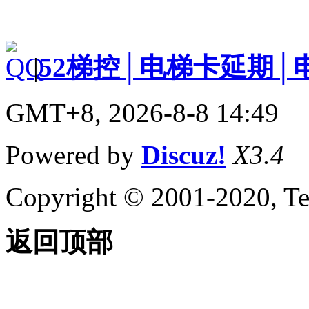
|
52梯控│电梯卡延期│
GMT+8, 2026-8-8 14:49
Powered by
Discuz!
X3.4
Copyright © 2001-2020, Te
返回顶部