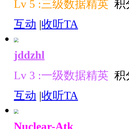
Lv 5 :三级数据精英
积分
互动
|
收听TA
jddzhl
Lv 3 :一级数据精英
积分
互动
|
收听TA
Nuclear-Atk