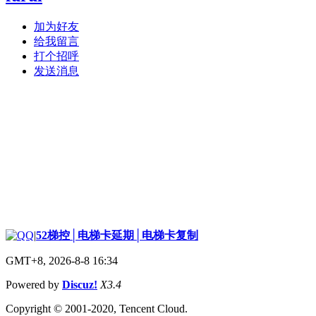
加为好友
给我留言
打个招呼
发送消息
|
52梯控│电梯卡延期│电梯卡复制
GMT+8, 2026-8-8 16:34
Powered by
Discuz!
X3.4
Copyright © 2001-2020, Tencent Cloud.