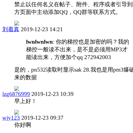
禁止以任何名义在帖子、附件、程序或者引导到
方页面中主动添加QQ，QQ群等联系方式。
刘着真
2019-12-23 14:21
lwnlwnlwn
: 你的梯控也是加密的吗？我的
梯控一般读不出来，是不是必须用MP3才
能读出来，方便加个qq 272942003
是的，pn532读取时显示sak 28.我也是用pm3爆
来的数据
lzg6876999
2019-12-23 10:39
早上好！
wjy123
2019-12-23 09:37
你好啊