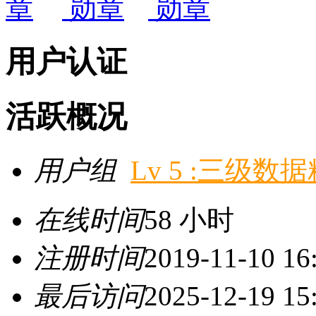
用户认证
活跃概况
用户组
Lv 5 :三级数
在线时间
58 小时
注册时间
2019-11-10 16
最后访问
2025-12-19 15