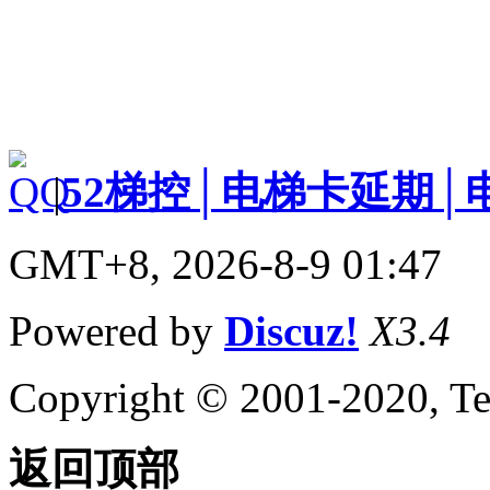
|
52梯控│电梯卡延期│
GMT+8, 2026-8-9 01:47
Powered by
Discuz!
X3.4
Copyright © 2001-2020, Te
返回顶部