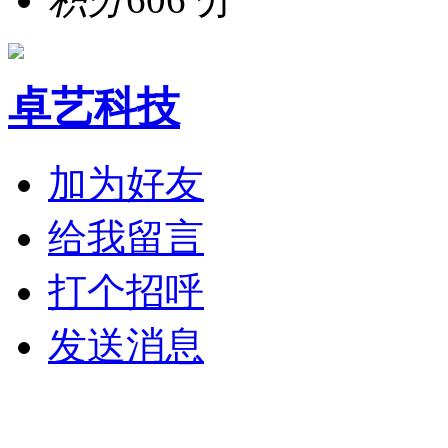
卓艺科技
加为好友
给我留言
打个招呼
发送消息