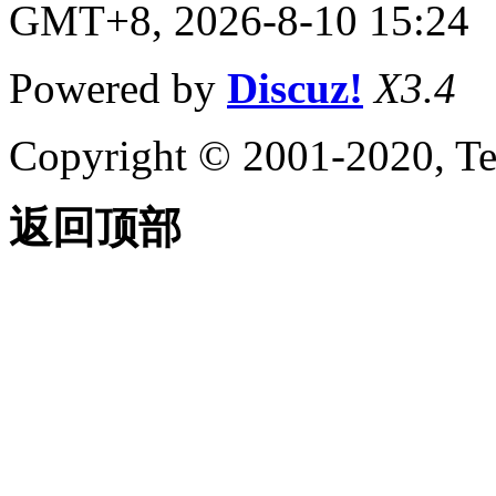
GMT+8, 2026-8-10 15:24
Powered by
Discuz!
X3.4
Copyright © 2001-2020, Te
返回顶部