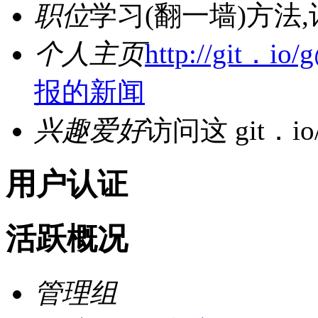
职位
学习(翻一墙)方法
个人主页
http://git
报的新闻
兴趣爱好
访问这 git．io
用户认证
活跃概况
管理组