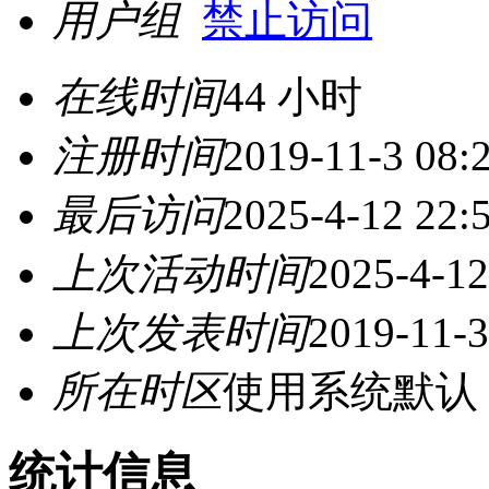
用户组
禁止访问
在线时间
44 小时
注册时间
2019-11-3 08:
最后访问
2025-4-12 22:
上次活动时间
2025-4-12
上次发表时间
2019-11-3
所在时区
使用系统默认
统计信息