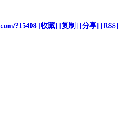
g.com/?15408
[收藏]
[复制]
[分享]
[RSS]