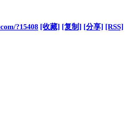
g.com/?15408
[收藏]
[复制]
[分享]
[RSS]