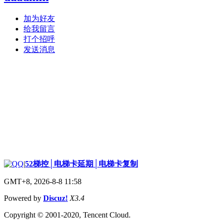
加为好友
给我留言
打个招呼
发送消息
|
52梯控│电梯卡延期│电梯卡复制
GMT+8, 2026-8-8 11:58
Powered by
Discuz!
X3.4
Copyright © 2001-2020, Tencent Cloud.