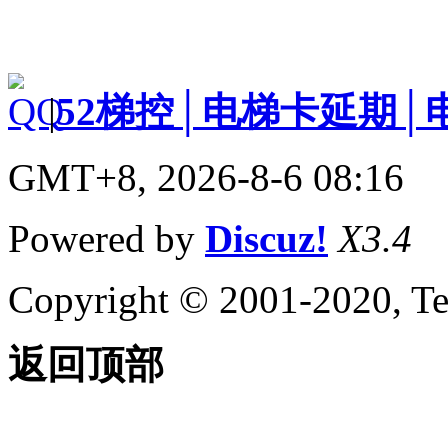
|
52梯控│电梯卡延期│
GMT+8, 2026-8-6 08:16
Powered by
Discuz!
X3.4
Copyright © 2001-2020, Te
返回顶部