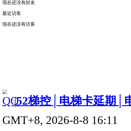
现在还没有好友
最近访客
现在还没有访客
|
52梯控│电梯卡延期│
GMT+8, 2026-8-8 16:11