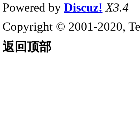
Powered by
Discuz!
X3.4
Copyright © 2001-2020, Te
返回顶部