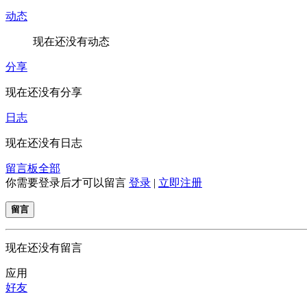
动态
现在还没有动态
分享
现在还没有分享
日志
现在还没有日志
留言板
全部
你需要登录后才可以留言
登录
|
立即注册
留言
现在还没有留言
应用
好友