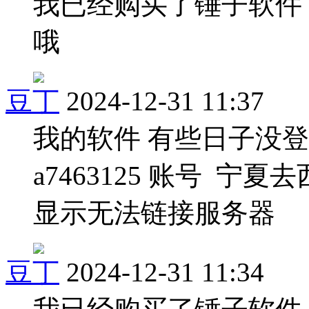
我已经购买了锤子软件
哦
豆丁
2024-12-31 11:37
我的软件 有些日子没
a7463125 账号 宁
显示无法链接服务器
豆丁
2024-12-31 11:34