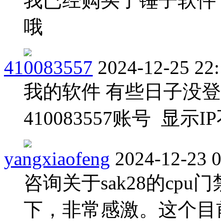
我已经购买了锤子软件
哦
410083557
2024-12-25 22
我的软件 有些日子没
410083557账号 显示
yangxiaofeng
2024-12-23 
咨询关于sak28的cp
下，非常感激。这个目前