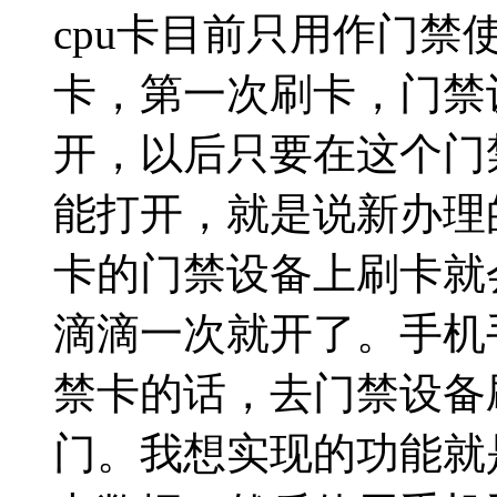
cpu卡目前只用作门
卡，第一次刷卡，门禁
开，以后只要在这个门
能打开，就是说新办理
卡的门禁设备上刷卡就
滴滴一次就开了。手机手
禁卡的话，去门禁设备
门。我想实现的功能就