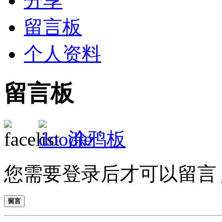
分享
留言板
个人资料
留言板
涂鸦板
您需要登录后才可以留言
留言