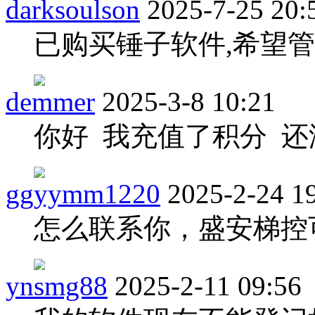
darksoulson
2025-7-25 20:
已购买锤子软件,希望
demmer
2025-3-8 10:21
你好 我充值了积分 还
ggyymm1220
2025-2-24 1
怎么联系你，盛安梯控
ynsmg88
2025-2-11 09:56