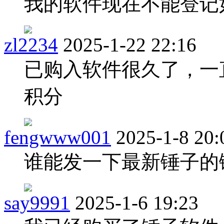
我的软件现在不能登记
zl2234
2025-1-22 22:16
已购入软件很久了，一
积分
fengwww001
2025-1-8 20:
谁能发一下最新锤子的
say9991
2025-1-6 19:23