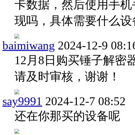
卡数据，然后使用手机
现吗，具体需要什么设
baimiwang
2024-12-9 08:1
12月8日购买锤子解
请及时审核，谢谢！
say9991
2024-12-7 08:52
还在你那买的设备呢