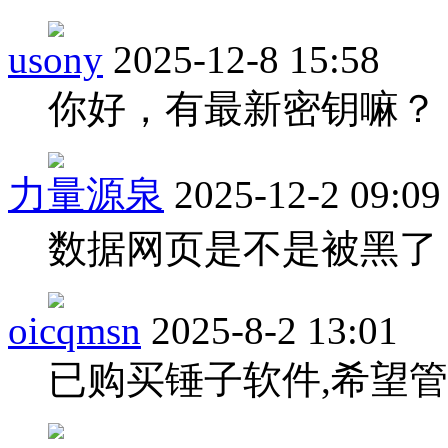
usony
2025-12-8 15:58
你好，有最新密钥嘛？
力量源泉
2025-12-2 09:09
数据网页是不是被黑了
oicqmsn
2025-8-2 13:01
已购买锤子软件,希望