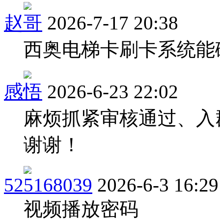
赵哥
2026-7-17 20:38
西奥电梯卡刷卡系统能
感悟
2026-6-23 22:02
麻烦抓紧审核通过、入
谢谢！
525168039
2026-6-3 16:29
视频播放密码