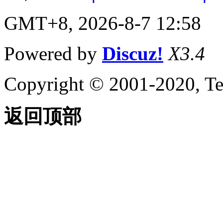
GMT+8, 2026-8-7 12:58
Powered by
Discuz!
X3.4
Copyright © 2001-2020, Te
返回顶部