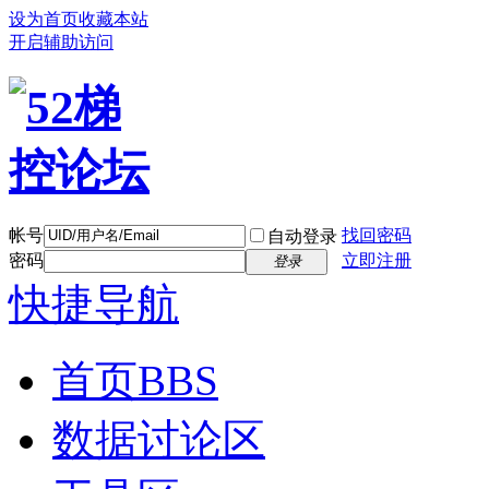
设为首页
收藏本站
开启辅助访问
帐号
找回密码
自动登录
密码
立即注册
登录
快捷导航
首页
BBS
数据讨论区