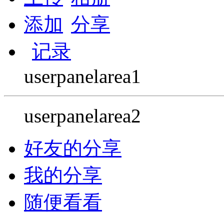
添加
分享
记录
userpanelarea1
userpanelarea2
好友的分享
我的分享
随便看看