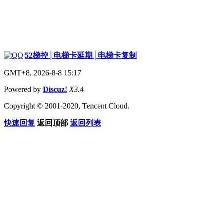
|
52梯控│电梯卡延期│电梯卡复制
GMT+8, 2026-8-8 15:17
Powered by
Discuz!
X3.4
Copyright © 2001-2020, Tencent Cloud.
快速回复
返回顶部
返回列表