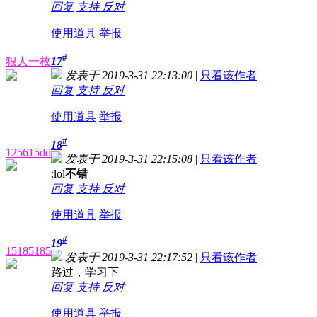
回复
支持
反对
使用道具
举报
#
狠人一枚
17
发表于 2019-3-31 22:13:00
|
只看该作者
回复
支持
反对
使用道具
举报
#
18
125615dd
发表于 2019-3-31 22:15:08
|
只看该作者
:lol
不错
回复
支持
反对
使用道具
举报
#
19
15185185
发表于 2019-3-31 22:17:52
|
只看该作者
路过，学习下
回复
支持
反对
使用道具
举报