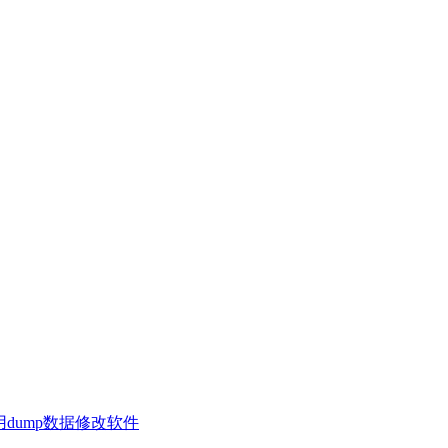
dump数据修改软件