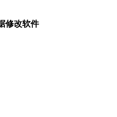
数据修改软件