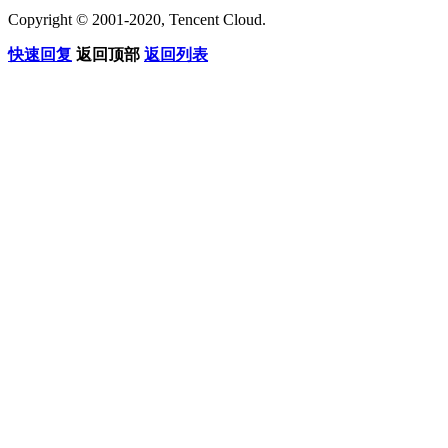
Copyright © 2001-2020, Tencent Cloud.
快速回复
返回顶部
返回列表