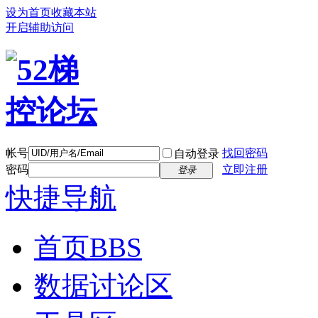
设为首页
收藏本站
开启辅助访问
帐号
找回密码
自动登录
密码
立即注册
登录
快捷导航
首页
BBS
数据讨论区