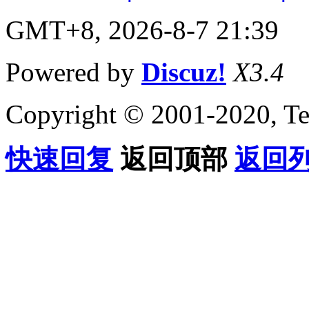
GMT+8, 2026-8-7 21:39
Powered by
Discuz!
X3.4
Copyright © 2001-2020, Te
快速回复
返回顶部
返回