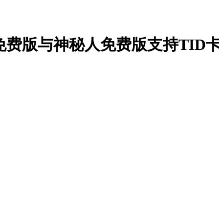
免费版与神秘人免费版支持TID