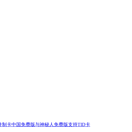
件制卡中国免费版与神秘人免费版支持TID卡