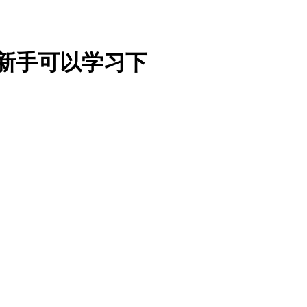
,新手可以学习下