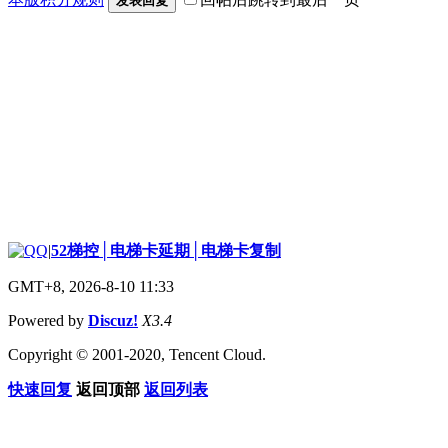
发表回复
|
52梯控│电梯卡延期│电梯卡复制
GMT+8, 2026-8-10 11:33
Powered by
Discuz!
X3.4
Copyright © 2001-2020, Tencent Cloud.
快速回复
返回顶部
返回列表