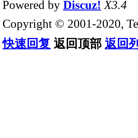
Powered by
Discuz!
X3.4
Copyright © 2001-2020, Te
快速回复
返回顶部
返回