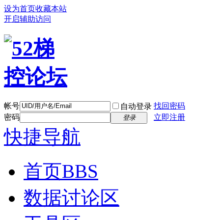
设为首页
收藏本站
开启辅助访问
帐号
找回密码
自动登录
密码
立即注册
登录
快捷导航
首页
BBS
数据讨论区