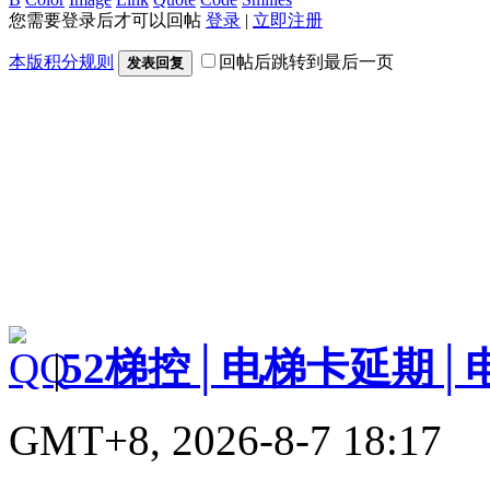
您需要登录后才可以回帖
登录
|
立即注册
本版积分规则
回帖后跳转到最后一页
发表回复
|
52梯控│电梯卡延期│
GMT+8, 2026-8-7 18:17