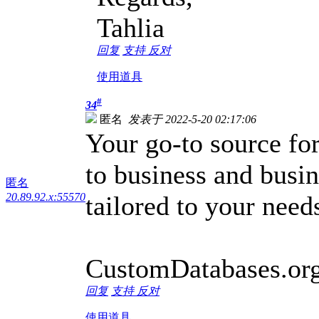
Tahlia
回复
支持
反对
使用道具
#
34
匿名
发表于 2022-5-20 02:17:06
Your go-to source fo
to business and busi
匿名
20.89.92.x:55570
tailored to your need
CustomDatabases.or
回复
支持
反对
使用道具