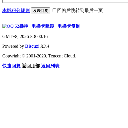
本版积分规则
回帖后跳转到最后一页
发表回复
|
52梯控│电梯卡延期│电梯卡复制
GMT+8, 2026-8-8 00:16
Powered by
Discuz!
X3.4
Copyright © 2001-2020, Tencent Cloud.
快速回复
返回顶部
返回列表