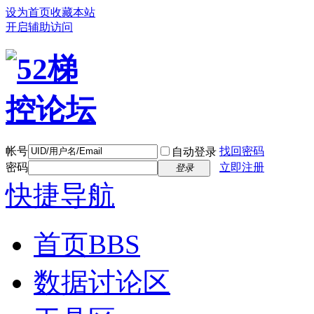
设为首页
收藏本站
开启辅助访问
帐号
找回密码
自动登录
密码
立即注册
登录
快捷导航
首页
BBS
数据讨论区