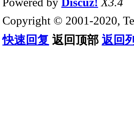
Powered by
Discuz!
X3.4
Copyright © 2001-2020, Te
快速回复
返回顶部
返回