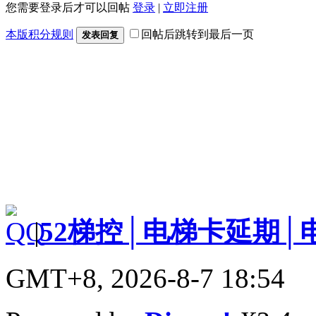
您需要登录后才可以回帖
登录
|
立即注册
本版积分规则
回帖后跳转到最后一页
发表回复
|
52梯控│电梯卡延期│
GMT+8, 2026-8-7 18:54