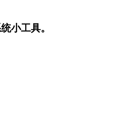
系统小工具。