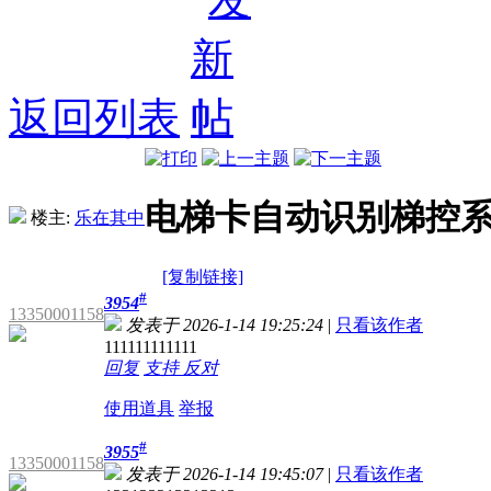
返回列表
电梯卡自动识别梯控
楼主:
乐在其中
[复制链接]
#
3954
13350001158
发表于 2026-1-14 19:25:24
|
只看该作者
111111111111
回复
支持
反对
使用道具
举报
#
3955
13350001158
发表于 2026-1-14 19:45:07
|
只看该作者