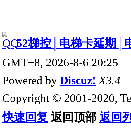
|
52梯控│电梯卡延期│
GMT+8, 2026-8-6 20:25
Powered by
Discuz!
X3.4
Copyright © 2001-2020, Te
快速回复
返回顶部
返回