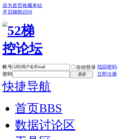
设为首页
收藏本站
开启辅助访问
帐号
找回密码
自动登录
密码
立即注册
登录
快捷导航
首页
BBS
数据讨论区