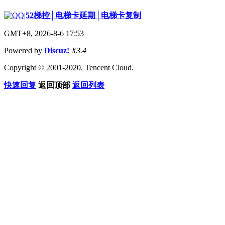
|
52梯控│电梯卡延期│电梯卡复制
GMT+8, 2026-8-6 17:53
Powered by
Discuz!
X3.4
Copyright © 2001-2020, Tencent Cloud.
快速回复
返回顶部
返回列表