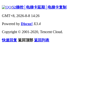
|
52梯控│电梯卡延期│电梯卡复制
GMT+8, 2026-8-8 14:26
Powered by
Discuz!
X3.4
Copyright © 2001-2020, Tencent Cloud.
快速回复
返回顶部
返回列表