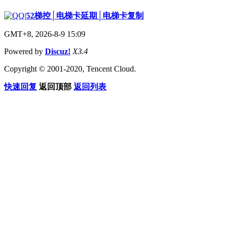
|
52梯控│电梯卡延期│电梯卡复制
GMT+8, 2026-8-9 15:09
Powered by
Discuz!
X3.4
Copyright © 2001-2020, Tencent Cloud.
快速回复
返回顶部
返回列表