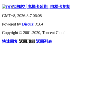
|
52梯控│电梯卡延期│电梯卡复制
GMT+8, 2026-8-7 06:08
Powered by
Discuz!
X3.4
Copyright © 2001-2020, Tencent Cloud.
快速回复
返回顶部
返回列表