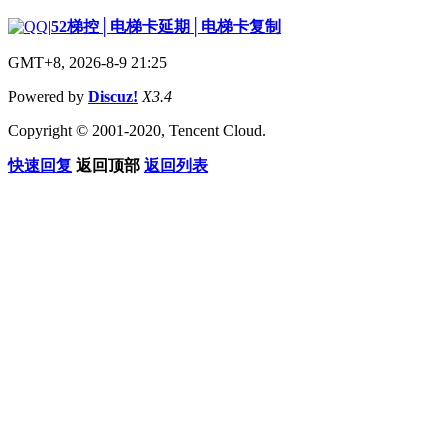
|
52梯控│电梯卡延期│电梯卡复制
GMT+8, 2026-8-9 21:25
Powered by
Discuz!
X3.4
Copyright © 2001-2020, Tencent Cloud.
快速回复
返回顶部
返回列表