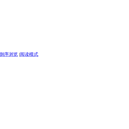
倒序浏览
|
阅读模式