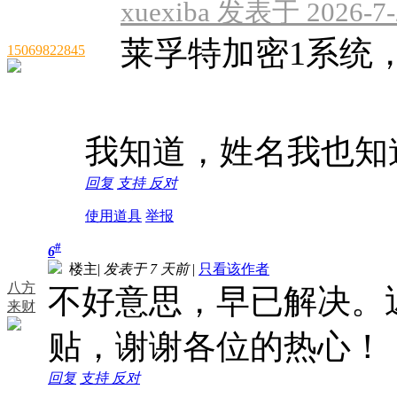
xuexiba 发表于 2026-7-
莱孚特加密1系统
15069822845
我知道，姓名我也知
回复
支持
反对
使用道具
举报
#
6
楼主
|
发表于
7 天前
|
只看该作者
八方
不好意思，早已解决。
来财
贴，谢谢各位的热心！
回复
支持
反对