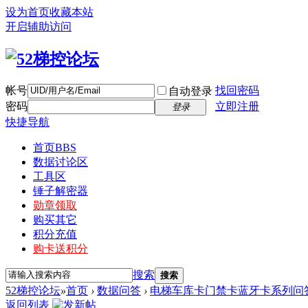
设为首页
收藏本站
开启辅助访问
帐号
找回密码
自动登录
密码
立即注册
登录
快捷导航
首页
BBS
数据讨论区
工具区
锤子解密器
勋章领取
购买其它
积分充值
购卡送积分
搜索
搜索
52梯控论坛
»
首页
›
数据问答
›
电梯车库卡门禁卡蓝牙卡系列问
返回列表