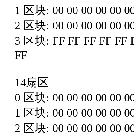
1 区块: 00 00 00 00 00 00
2 区块: 00 00 00 00 00 00
3 区块: FF FF FF FF FF F
FF
14扇区
0 区块: 00 00 00 00 00 00
1 区块: 00 00 00 00 00 00
2 区块: 00 00 00 00 00 00