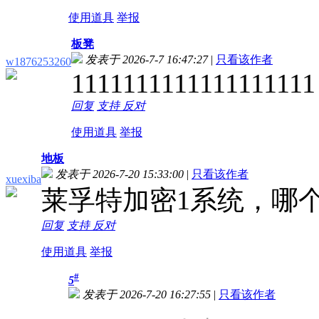
使用道具
举报
板凳
发表于 2026-7-7 16:47:27
|
只看该作者
w1876253260
1111111111111111111
回复
支持
反对
使用道具
举报
地板
发表于 2026-7-20 15:33:00
|
只看该作者
xuexiba
莱孚特加密1系统，哪
回复
支持
反对
使用道具
举报
#
5
发表于 2026-7-20 16:27:55
|
只看该作者