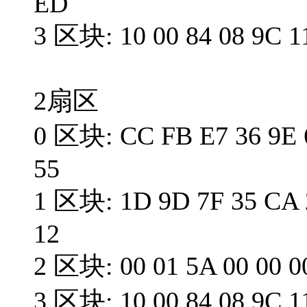
ED
3 区块: 10 00 84 08 9C 11
2扇区
0 区块: CC FB E7 36 9E 
55
1 区块: 1D 9D 7F 35 CA 2
12
2 区块: 00 01 5A 00 00 00
3 区块: 10 00 84 08 9C 11