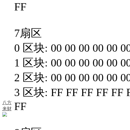
FF
7扇区
0 区块: 00 00 00 00 00 00
1 区块: 00 00 00 00 00 00
2 区块: 00 00 00 00 00 00
3 区块: FF FF FF FF FF F
八方
FF
来财