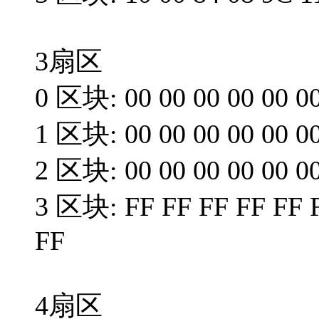
3扇区
0 区块: 00 00 00 00 00 00
1 区块: 00 00 00 00 00 00
2 区块: 00 00 00 00 00 00
3 区块: FF FF FF FF FF F
FF
4扇区