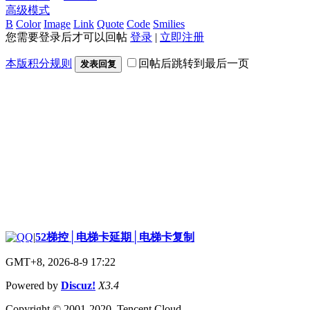
高级模式
B
Color
Image
Link
Quote
Code
Smilies
您需要登录后才可以回帖
登录
|
立即注册
本版积分规则
回帖后跳转到最后一页
发表回复
|
52梯控│电梯卡延期│电梯卡复制
GMT+8, 2026-8-9 17:22
Powered by
Discuz!
X3.4
Copyright © 2001-2020, Tencent Cloud.