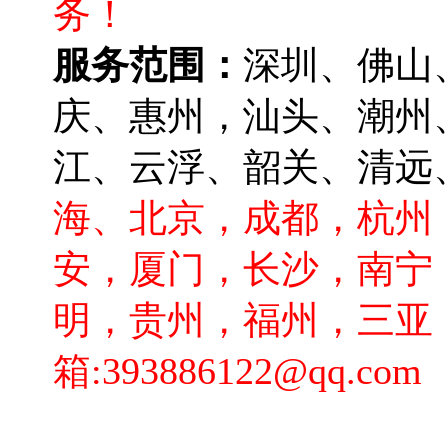
务！
服务范围：
深圳、佛山
庆、惠州，汕头、潮州
江、云浮、韶关、清远
海、北京，成都，杭州
安，厦门，长沙，南宁
明，贵州，福州
，三亚
箱
:
393886122
@qq.com