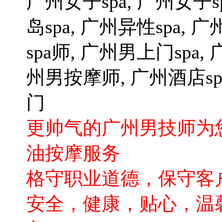
广州女子spa, 广州女子s
岛spa, 广州异性spa,
spa师, 广州男上门spa
州男按摩师, 广州酒店spa
门
更帅气的广州男技师为
油按摩服务
格守职业道德，保守客
安全，健康，贴心，温