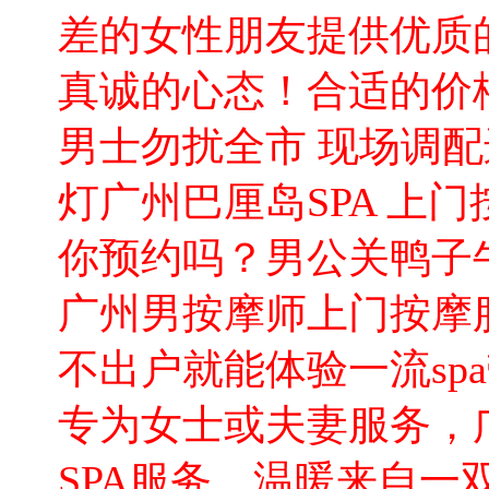
差的女性朋友提供优质
真诚的心态！合适的价
男士勿扰全市 现场调
灯广州巴厘岛SPA 上
你预约吗？男公关鸭子
广州男按摩师上门按摩
不出户就能体验一流sp
专为女士或夫妻服务，
SPA服务，温暖来自一