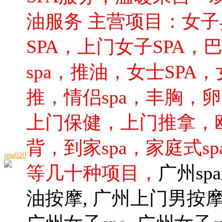
油服务 主营项目：女子异
SPA，上门女子SPA，
spa，推油，女士SPA
推，情侣spa，丰胸，
上门保健，上门推拿，
背，到家spa，家庭式s
spa020
等几十种项目，
广州sp
油按摩, 广州上门男按摩师,