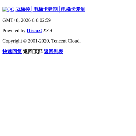
|
52梯控│电梯卡延期│电梯卡复制
GMT+8, 2026-8-8 02:59
Powered by
Discuz!
X3.4
Copyright © 2001-2020, Tencent Cloud.
快速回复
返回顶部
返回列表