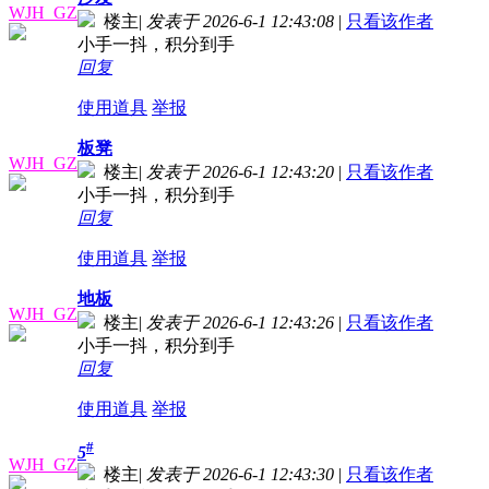
WJH_GZ
楼主
|
发表于 2026-6-1 12:43:08
|
只看该作者
小手一抖，积分到手
回复
使用道具
举报
板凳
WJH_GZ
楼主
|
发表于 2026-6-1 12:43:20
|
只看该作者
小手一抖，积分到手
回复
使用道具
举报
地板
WJH_GZ
楼主
|
发表于 2026-6-1 12:43:26
|
只看该作者
小手一抖，积分到手
回复
使用道具
举报
#
5
WJH_GZ
楼主
|
发表于 2026-6-1 12:43:30
|
只看该作者