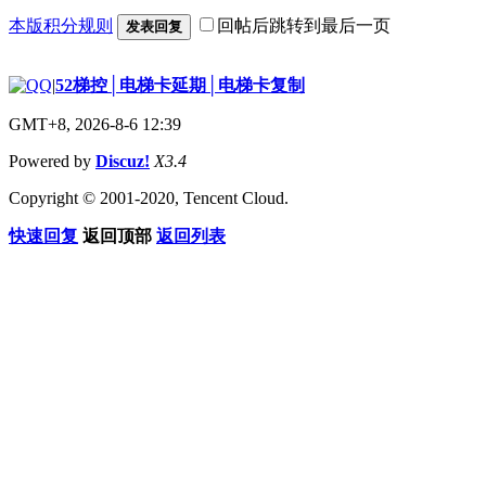
本版积分规则
回帖后跳转到最后一页
发表回复
|
52梯控│电梯卡延期│电梯卡复制
GMT+8, 2026-8-6 12:39
Powered by
Discuz!
X3.4
Copyright © 2001-2020, Tencent Cloud.
快速回复
返回顶部
返回列表