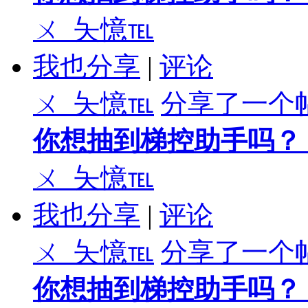
ㄨ_夨憶℡
我也分享
|
评论
ㄨ_夨憶℡
分享了一个
你想抽到梯控助手吗？
ㄨ_夨憶℡
我也分享
|
评论
ㄨ_夨憶℡
分享了一个
你想抽到梯控助手吗？