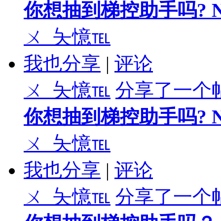
你想抽到梯控助手吗? N
ㄨ_夨憶℡
我也分享
|
评论
ㄨ_夨憶℡
分享了一个
你想抽到梯控助手吗? N
ㄨ_夨憶℡
我也分享
|
评论
ㄨ_夨憶℡
分享了一个