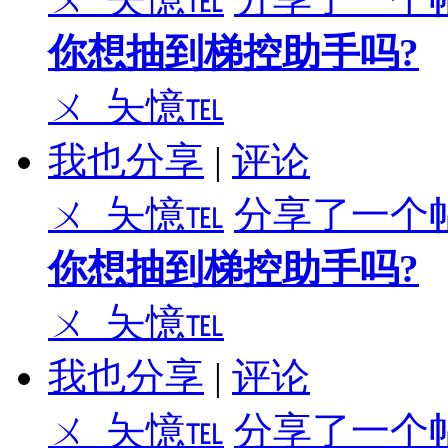
你想抽到梯控助手吗?
ㄨ_夨憶℡
我也分享
|
评论
ㄨ_夨憶℡
分享了一个
你想抽到梯控助手吗?
ㄨ_夨憶℡
我也分享
|
评论
ㄨ_夨憶℡
分享了一个