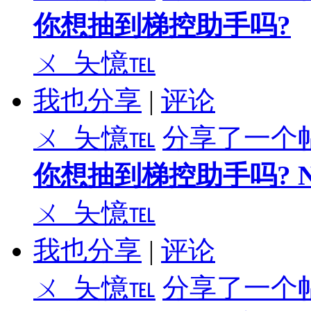
你想抽到梯控助手吗?
ㄨ_夨憶℡
我也分享
|
评论
ㄨ_夨憶℡
分享了一个
你想抽到梯控助手吗? N
ㄨ_夨憶℡
我也分享
|
评论
ㄨ_夨憶℡
分享了一个