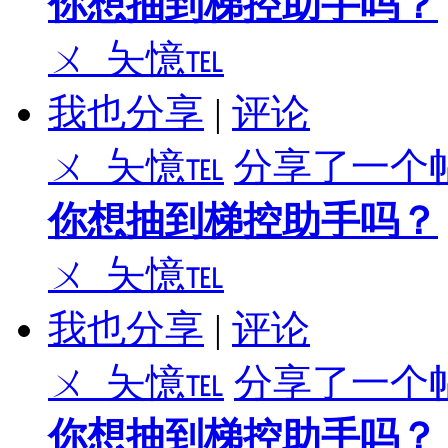
你想抽到梯控助手吗？
ㄨ_夨憶℡
我也分享
|
评论
ㄨ_夨憶℡
分享了一个
你想抽到梯控助手吗？
ㄨ_夨憶℡
我也分享
|
评论
ㄨ_夨憶℡
分享了一个
你想抽到梯控助手吗？