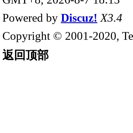
Powered by
Discuz!
X3.4
Copyright © 2001-2020, Te
返回顶部