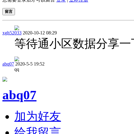
留言
xgh52033
2020-10-12 08:29
等待通小区数据分享一
abq07
2020-5-5 19:52
qq
abq07
加为好友
给我留言