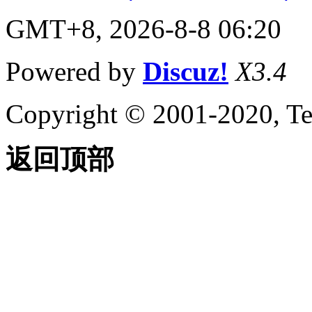
GMT+8, 2026-8-8 06:20
Powered by
Discuz!
X3.4
Copyright © 2001-2020, Te
返回顶部