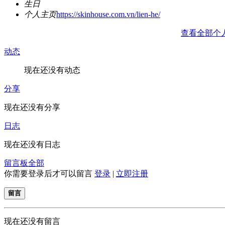
生日
个人主页
https://skinhouse.com.vn/lien-he/
查看全部个
动态
现在还没有动态
分享
现在还没有分享
日志
现在还没有日志
留言板
全部
你需要登录后才可以留言
登录
|
立即注册
留言
现在还没有留言