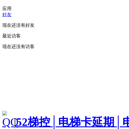
应用
好友
现在还没有好友
最近访客
现在还没有访客
|
52梯控│电梯卡延期│