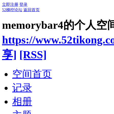
立即注册
登录
52梯控论坛
返回首页
memorybar4的个人空
https://www.52tikong.
享]
[RSS]
空间首页
记录
相册